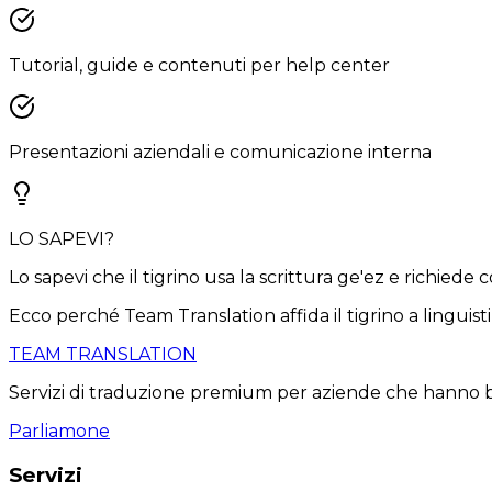
Tutorial, guide e contenuti per help center
Presentazioni aziendali e comunicazione interna
LO SAPEVI?
Lo sapevi che il tigrino usa la scrittura ge'ez e richie
Ecco perché Team Translation affida il tigrino a lingui
TEAM TRANSLATION
Servizi di traduzione premium per aziende che hanno bis
Parliamone
Servizi