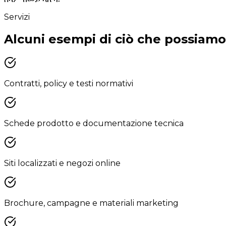
Servizi
Alcuni esempi di ciò che possiamo
Contratti, policy e testi normativi
Schede prodotto e documentazione tecnica
Siti localizzati e negozi online
Brochure, campagne e materiali marketing