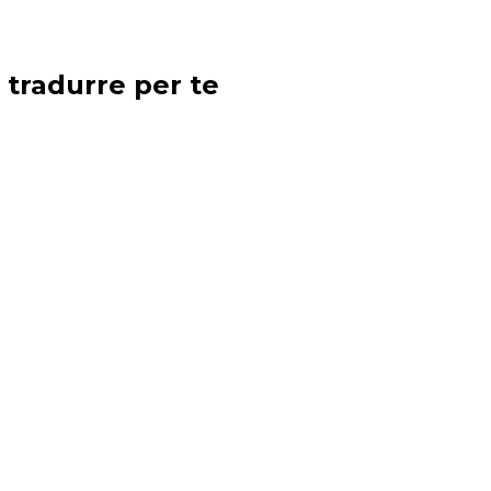
 tradurre per te