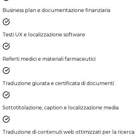
Business plan e documentazione finanziaria
Testi UX e localizzazione software
Referti medici e materiali farmaceutici
Traduzione giurata e certificata di documenti
Sottotitolazione, caption e localizzazione media
Traduzione di contenuti web ottimizzati per la ricerca