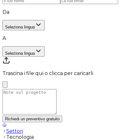
Da
Seleziona lingua
A
Seleziona lingua
Trascina i file qui o clicca per caricarli
Richiedi un preventivo gratuito
Settori
Tecnologia