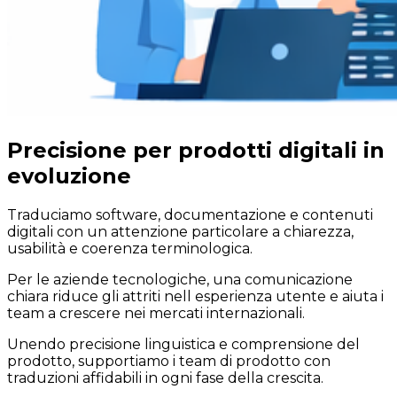
Precisione per prodotti digitali in
evoluzione
Traduciamo software, documentazione e contenuti
digitali con un attenzione particolare a chiarezza,
usabilità e coerenza terminologica.
Per le aziende tecnologiche, una comunicazione
chiara riduce gli attriti nell esperienza utente e aiuta i
team a crescere nei mercati internazionali.
Unendo precisione linguistica e comprensione del
prodotto, supportiamo i team di prodotto con
traduzioni affidabili in ogni fase della crescita.