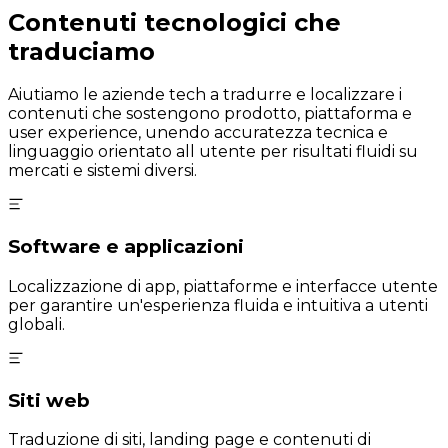
Contenuti tecnologici che
traduciamo
Aiutiamo le aziende tech a tradurre e localizzare i
contenuti che sostengono prodotto, piattaforma e
user experience, unendo accuratezza tecnica e
linguaggio orientato all utente per risultati fluidi su
mercati e sistemi diversi.
Software e applicazioni
Localizzazione di app, piattaforme e interfacce utente
per garantire un'esperienza fluida e intuitiva a utenti
globali.
Siti web
Traduzione di siti, landing page e contenuti di