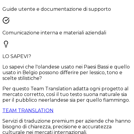
Guide utente e documentazione di supporto
Comunicazione interna e materiali aziendali
LO SAPEVI?
Lo sapevi che l'olandese usato nei Paesi Bassi e quello
usato in Belgio possono differire per lessico, tono e
scelte stilistiche?
Per questo Team Translation adatta ogni progetto al
mercato corretto, così il tuo testo suona naturale sia
per il pubblico neerlandese sia per quello fiammingo.
TEAM TRANSLATION
Servizi di traduzione premium per aziende che hanno
bisogno di chiarezza, precisione e accuratezza
culturale nei mercati internazionali.