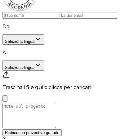
Da
Seleziona lingua
A
Seleziona lingua
Trascina i file qui o clicca per caricarli
Richiedi un preventivo gratuito