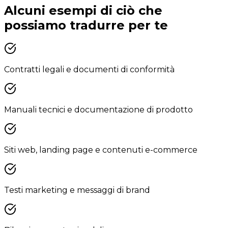
Alcuni esempi di ciò che
possiamo tradurre per te
Contratti legali e documenti di conformità
Manuali tecnici e documentazione di prodotto
Siti web, landing page e contenuti e-commerce
Testi marketing e messaggi di brand