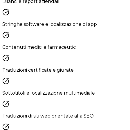
Bilanci e report aziendali
Stringhe software e localizzazione di app
Contenuti medici e farmaceutici
Traduzioni certificate e giurate
Sottotitoli e localizzazione multimediale
Traduzioni di siti web orientate alla SEO