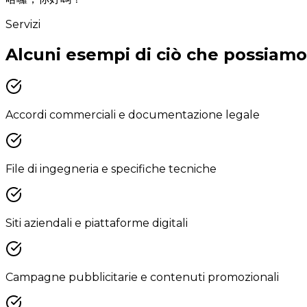
Servizi
Alcuni esempi di ciò che possiamo
Accordi commerciali e documentazione legale
File di ingegneria e specifiche tecniche
Siti aziendali e piattaforme digitali
Campagne pubblicitarie e contenuti promozionali