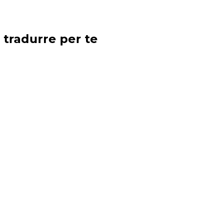
 tradurre per te