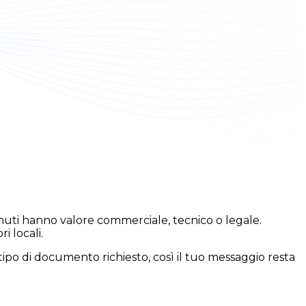
nuti hanno valore commerciale, tecnico o legale.
i locali.
tipo di documento richiesto, così il tuo messaggio resta