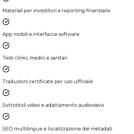
Materiali per investitori e reporting finanziario
App mobili e interfacce software
Testi clinici, medici e sanitari
Traduzioni certificate per uso ufficiale
Sottotitoli video e adattamento audiovisivo
SEO multilingue e localizzazione dei metadati