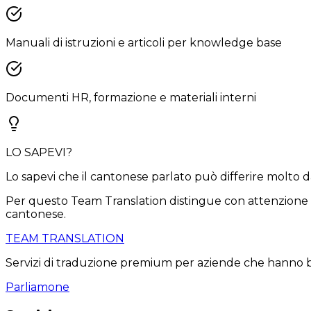
Manuali di istruzioni e articoli per knowledge base
Documenti HR, formazione e materiali interni
LO SAPEVI?
Lo sapevi che il cantonese parlato può differire molto d
Per questo Team Translation distingue con attenzione tra
cantonese.
TEAM TRANSLATION
Servizi di traduzione premium per aziende che hanno bis
Parliamone