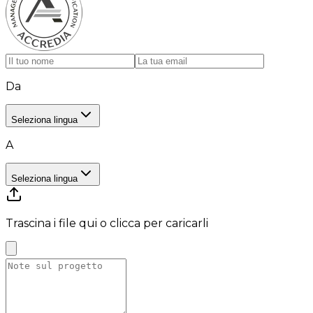
Da
Seleziona lingua
A
Seleziona lingua
Trascina i file qui o clicca per caricarli