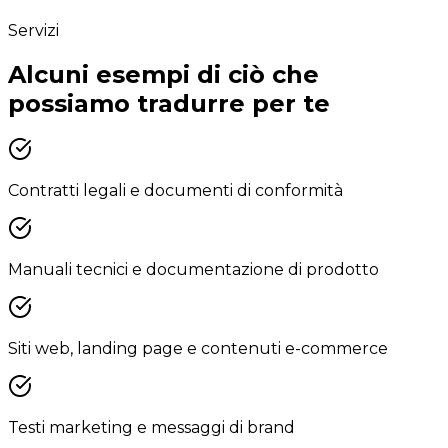
Servizi
Alcuni esempi di ciò che
possiamo tradurre per te
Contratti legali e documenti di conformità
Manuali tecnici e documentazione di prodotto
Siti web, landing page e contenuti e-commerce
Testi marketing e messaggi di brand