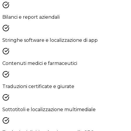
Bilanci e report aziendali
Stringhe software e localizzazione di app
Contenuti medici e farmaceutici
Traduzioni certificate e giurate
Sottotitoli e localizzazione multimediale