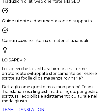
Traduzioni di siti web orientate alla SEO
Guide utente e documentazione di supporto
Comunicazione interna e materiali aziendali
LO SAPEVI?
Lo sapevi che la scrittura birmana ha forme
arrotondate sviluppate storicamente per essere
scritte su foglie di palma senza rovinarle?
Dettagli come questo mostrano perché Team
Translation usa linguisti madrelingua: per gestire
scrittura, leggibilità e adattamento culturale nel
modo giusto.
TEAM TRANSLATION