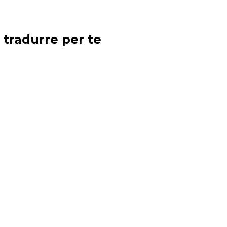
 tradurre per te