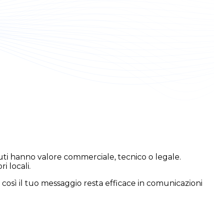
uti hanno valore commerciale, tecnico o legale.
i locali.
così il tuo messaggio resta efficace in comunicazioni