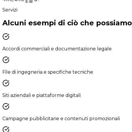
Servizi
Alcuni esempi di ciò che possiamo
Accordi commerciali e documentazione legale
File di ingegneria e specifiche tecniche
Siti aziendali e piattaforme digitali
Campagne pubblicitarie e contenuti promozionali