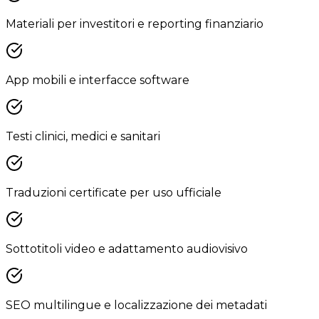
Materiali per investitori e reporting finanziario
App mobili e interfacce software
Testi clinici, medici e sanitari
Traduzioni certificate per uso ufficiale
Sottotitoli video e adattamento audiovisivo
SEO multilingue e localizzazione dei metadati