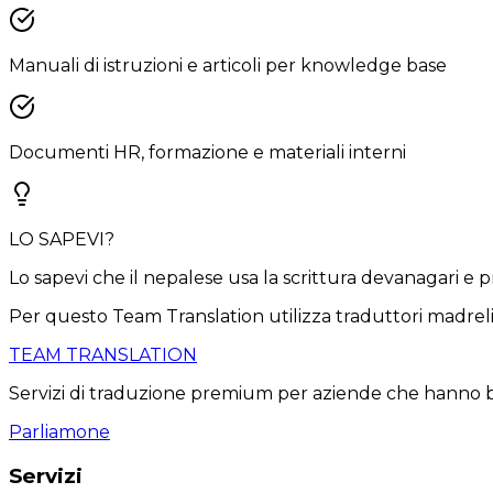
Manuali di istruzioni e articoli per knowledge base
Documenti HR, formazione e materiali interni
LO SAPEVI?
Lo sapevi che il nepalese usa la scrittura devanagari e 
Per questo Team Translation utilizza traduttori madrelin
TEAM TRANSLATION
Servizi di traduzione premium per aziende che hanno bis
Parliamone
Servizi