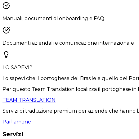
Manuali, documenti di onboarding e FAQ
Documenti aziendali e comunicazione internazionale
LO SAPEVI?
Lo sapevi che il portoghese del Brasile e quello del Port
Per questo Team Translation localizza il portoghese in 
TEAM TRANSLATION
Servizi di traduzione premium per aziende che hanno bis
Parliamone
Servizi