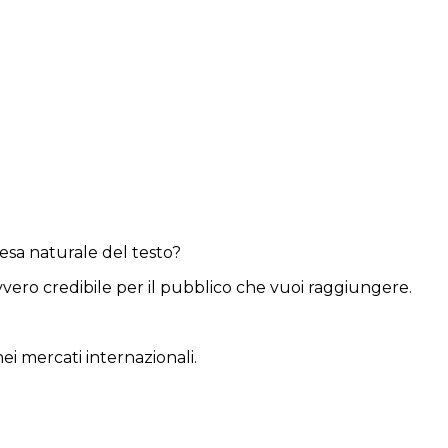
resa naturale del testo?
vero credibile per il pubblico che vuoi raggiungere.
i mercati internazionali.