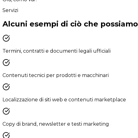
Servizi
Alcuni esempi di ciò che possiamo
Termini, contratti e documenti legali ufficiali
Contenuti tecnici per prodotti e macchinari
Localizzazione di siti web e contenuti marketplace
Copy di brand, newsletter e testi marketing