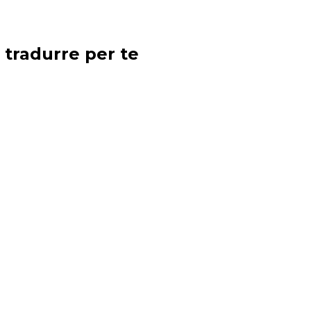
 tradurre per te