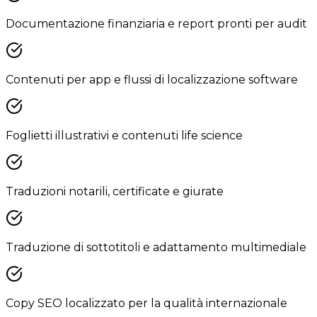
Documentazione finanziaria e report pronti per audit
Contenuti per app e flussi di localizzazione software
Foglietti illustrativi e contenuti life science
Traduzioni notarili, certificate e giurate
Traduzione di sottotitoli e adattamento multimediale
Copy SEO localizzato per la qualità internazionale