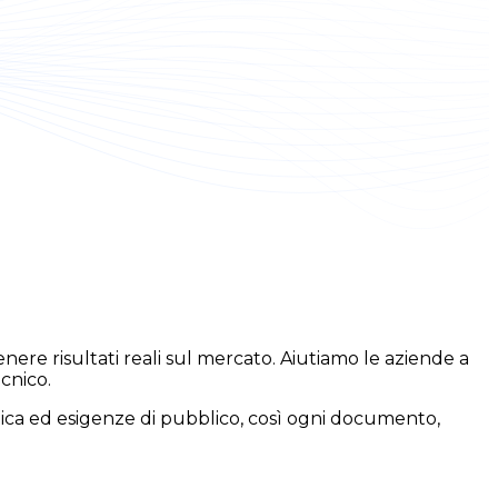
nere risultati reali sul mercato. Aiutiamo le aziende a
ecnico.
tica ed esigenze di pubblico, così ogni documento,