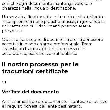
così che ogni documento mantenga validità e
chiarezza nella lingua di destinazione.
Un servizio affidabile riduce il rischio di rifiuti, ritardi o
incomprensioni nelle pratiche ufficiali, migliorando la
sicurezza con cui i documenti possono essere
presentati.
Quando hai bisogno di documenti pronti per essere
accettati in modo chiaro e professionale, Team
Translation ti aiuta a gestire il processo con
accuratezza, riservatezza e affidabilità.
Il nostro processo per le
traduzioni certificate
01
Verifica del documento
Analizziamo il tipo di documento, il contesto di utilizzo
e i requisiti richiesti dall ente destinatario.