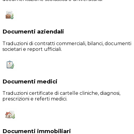
Documenti aziendali
Traduzioni di contratti commerciali, bilanci, documenti
societari e report ufficiali.
Documenti medici
Traduzioni certificate di cartelle cliniche, diagnosi,
prescrizioni e referti medici.
Documenti immobiliari