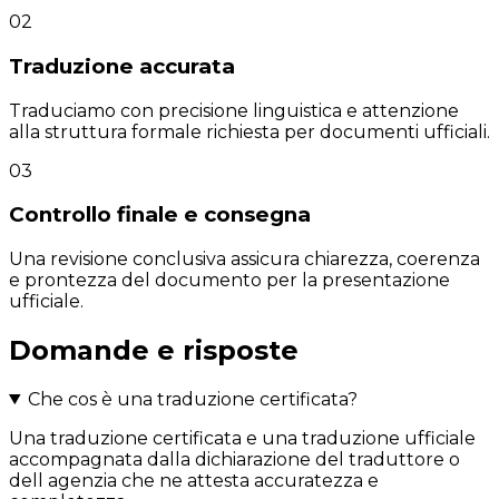
02
Traduzione accurata
Traduciamo con precisione linguistica e attenzione
alla struttura formale richiesta per documenti ufficiali.
03
Controllo finale e consegna
Una revisione conclusiva assicura chiarezza, coerenza
e prontezza del documento per la presentazione
ufficiale.
Domande e risposte
Che cos è una traduzione certificata?
Una traduzione certificata e una traduzione ufficiale
accompagnata dalla dichiarazione del traduttore o
dell agenzia che ne attesta accuratezza e