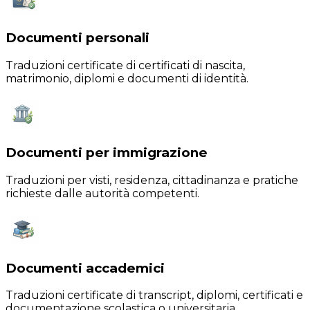
Documenti personali
Traduzioni certificate di certificati di nascita,
matrimonio, diplomi e documenti di identità.
Documenti per immigrazione
Traduzioni per visti, residenza, cittadinanza e pratiche
richieste dalle autorità competenti.
Documenti accademici
Traduzioni certificate di transcript, diplomi, certificati e
documentazione scolastica o universitaria.