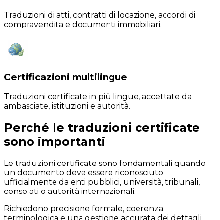
Traduzioni di atti, contratti di locazione, accordi di
compravendita e documenti immobiliari.
Certificazioni multilingue
Traduzioni certificate in più lingue, accettate da
ambasciate, istituzioni e autorità.
Perché le traduzioni certificate
sono importanti
Le traduzioni certificate sono fondamentali quando
un documento deve essere riconosciuto
ufficialmente da enti pubblici, università, tribunali,
consolati o autorità internazionali.
Richiedono precisione formale, coerenza
terminologica e una gestione accurata dei dettagli,