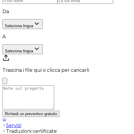
Da
Seleziona lingua
A
Seleziona lingua
Trascina i file qui o clicca per caricarli
Richiedi un preventivo gratuito
Servizi
Traduzioni certificate